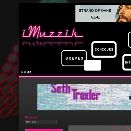
HOME
Recherche
WATER