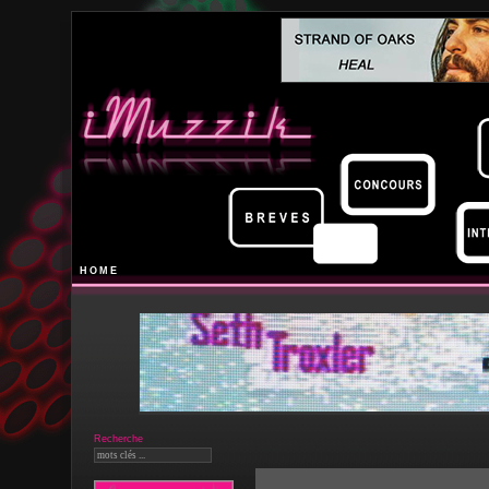
HOME
Recherche